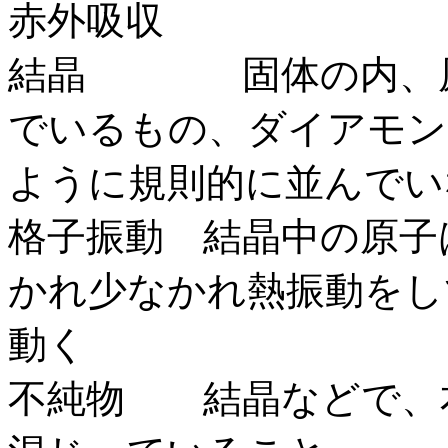
赤外吸収
結晶 固体の内、原
でいるもの、ダイアモン
ように規則的に並んでい
格子振動 結晶中の原子
かれ少なかれ熱振動をし
動く
不純物 結晶などで、