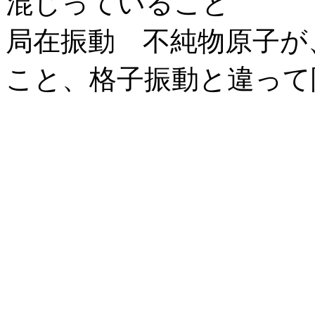
混じっていること
局在振動 不純物原子が
こと、格子振動と違って